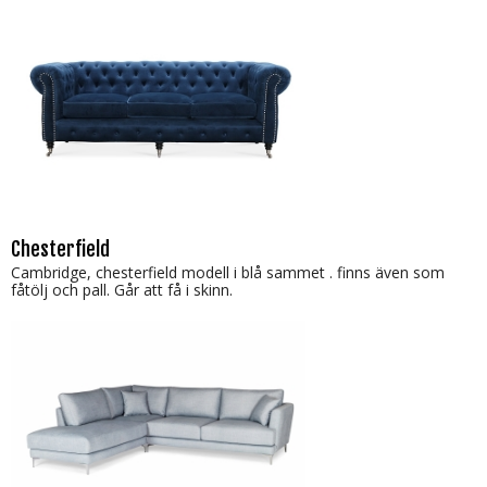
Chesterfield
Cambridge, chesterfield modell i blå sammet . finns även som
fåtölj och pall. Går att få i skinn.