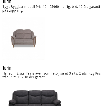
Turin
Tyg . Byggbar modell Pris från 25960 :- enligt bild. 10 års garanti
på stoppning.
Turin
Här som 2 sits. Finns även som fåtölj samt 3 sits. 2 sits i tyg Pris
från : 12130 :- 10 års garanti.