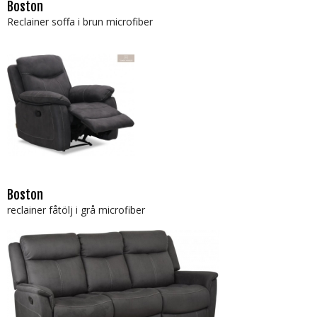
Boston
Reclainer soffa i brun microfiber
Boston
reclainer fåtölj i grå microfiber