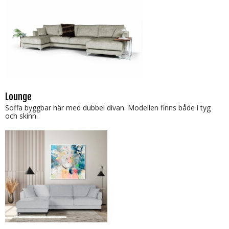
Lounge
Soffa byggbar här med dubbel divan. Modellen finns både i tyg
och skinn.