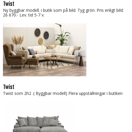
Twist
Ny byggbar modell. i butik som på bild. Tyg grön. Pris enligt bild:
26 670:- Lev. tid 5-7 v.
Twist
Twist som 2h2 .( Byggbar modell) Flera uppställningar i butiken