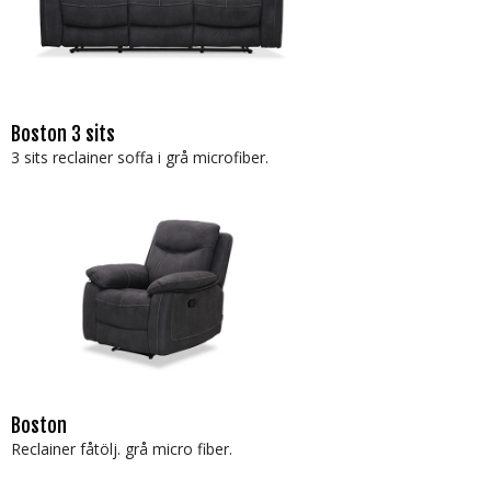
Boston 3 sits
3 sits reclainer soffa i grå microfiber.
Boston
Reclainer fåtölj. grå micro fiber.