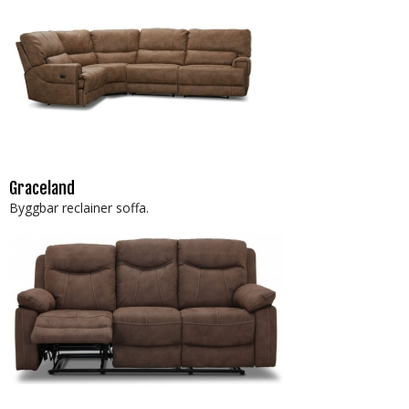
Graceland
Byggbar reclainer soffa.