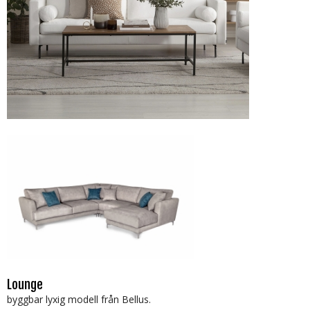
Lounge
byggbar lyxig modell från Bellus.