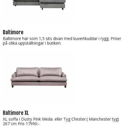
Baltimore
Baltimore här som 1,5 sits divan med kuvertkuddar i rygg. Priser
på olika uppställningar i butiken.
Baltimore XL
XL soffa i Dusty Pink Meda. eller Tyg Chester.( Manchester tyg)
267 cm Pris 17990:-