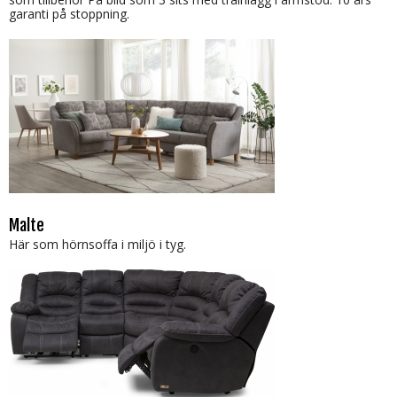
garanti på stoppning.
Malte
Här som hörnsoffa i miljö i tyg.