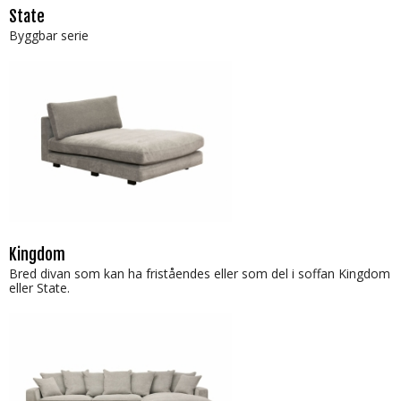
State
Byggbar serie
Kingdom
Bred divan som kan ha friståendes eller som del i soffan Kingdom
eller State.