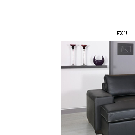
Start