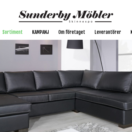
Sortiment
KAMPANJ
Om företaget
Leverantörer