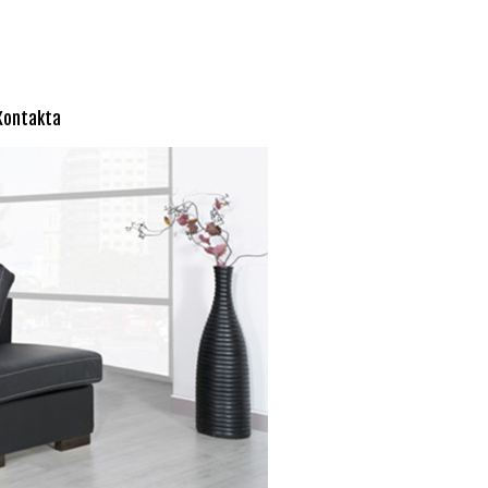
Kontakta