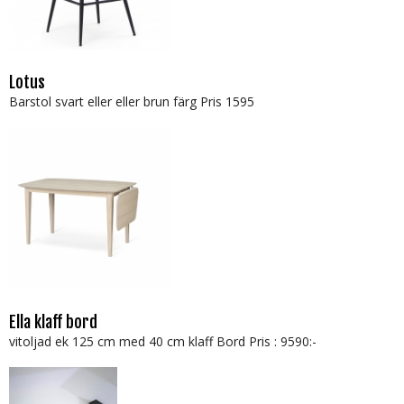
Lotus
Barstol svart eller eller brun färg Pris 1595
Ella klaff bord
vitoljad ek 125 cm med 40 cm klaff Bord Pris : 9590:-