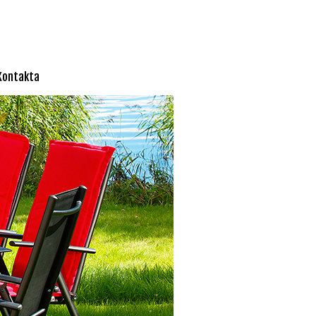
Kontakta