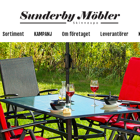
Sortiment
KAMPANJ
Om företaget
Leverantörer